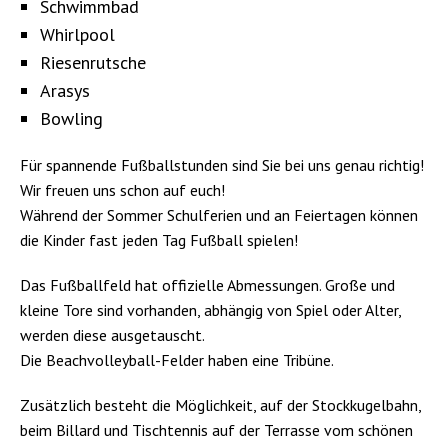
Schwimmbad
Whirlpool
Riesenrutsche
Arasys
Bowling
Für spannende Fußballstunden sind Sie bei uns genau richtig!
Wir freuen uns schon auf euch!
Während der Sommer Schulferien und an Feiertagen können
die Kinder fast jeden Tag Fußball spielen!
Das Fußballfeld hat offizielle Abmessungen. Große und
kleine Tore sind vorhanden, abhängig von Spiel oder Alter,
werden diese ausgetauscht.
Die Beachvolleyball-Felder haben eine Tribüne.
Zusätzlich besteht die Möglichkeit, auf der Stockkugelbahn,
beim Billard und Tischtennis auf der Terrasse vom schönen