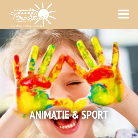
ANIMATIE & SPORT