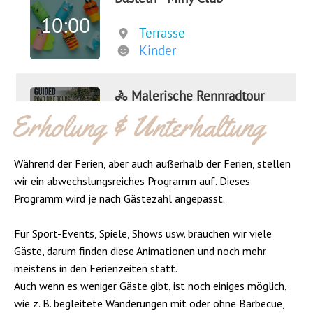
Erholung & Unterhaltung
Während der Ferien, aber auch außerhalb der Ferien, stellen
wir ein abwechslungsreiches Programm auf. Dieses
Programm wird je nach Gästezahl angepasst.
Für Sport-Events, Spiele, Shows usw. brauchen wir viele
Gäste, darum finden diese Animationen und noch mehr
meistens in den Ferienzeiten statt.
Auch wenn es weniger Gäste gibt, ist noch einiges möglich,
wie z. B. begleitete Wanderungen mit oder ohne Barbecue,