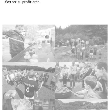
Wetter zu profitieren.