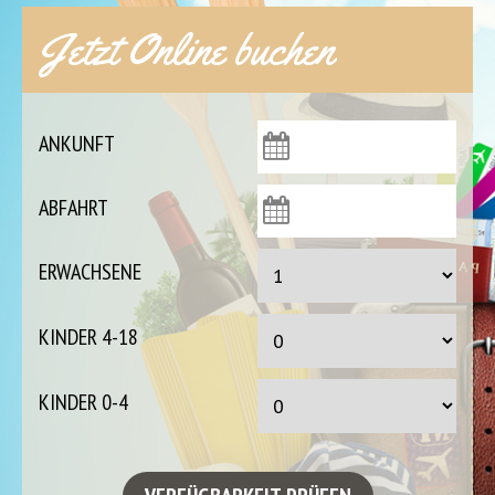
Jetzt Online buchen
ANKUNFT
ABFAHRT
ERWACHSENE
KINDER 4-18
KINDER 0-4