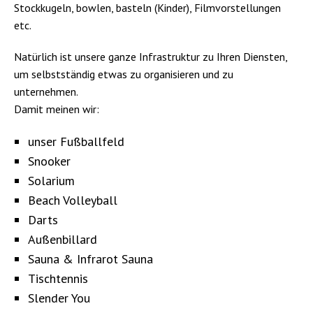
Stockkugeln, bowlen, basteln (Kinder), Filmvorstellungen
etc.
Natürlich ist unsere ganze Infrastruktur zu Ihren Diensten,
um selbstständig etwas zu organisieren und zu
unternehmen.
Damit meinen wir:
unser Fußballfeld
Snooker
Solarium
Beach Volleyball
Darts
Außenbillard
Sauna & Infrarot Sauna
Tischtennis
Slender You