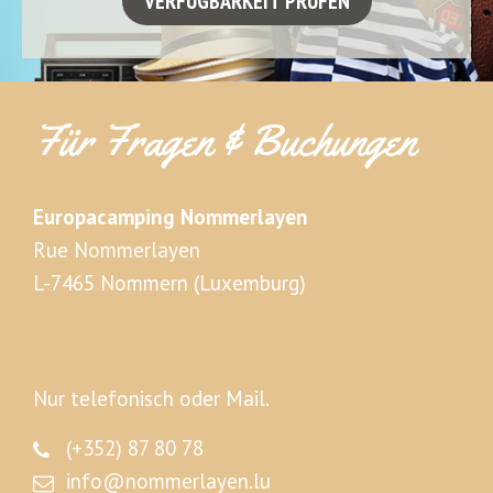
Für Fragen & Buchungen
Europacamping Nommerlayen
Rue Nommerlayen
L-7465 Nommern (Luxemburg)
Nur telefonisch oder Mail.
(+352) 87 80 78
info@nommerlayen.lu