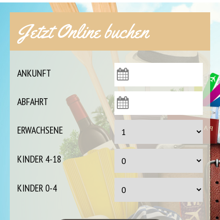
Jetzt Online buchen
ANKUNFT
ABFAHRT
ERWACHSENE
KINDER 4-18
KINDER 0-4