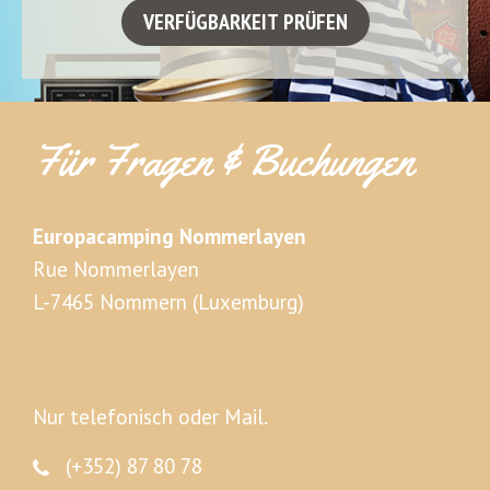
Für Fragen & Buchungen
Europacamping Nommerlayen
Rue Nommerlayen
L-7465 Nommern (Luxemburg)
Nur telefonisch oder Mail.
(+352) 87 80 78