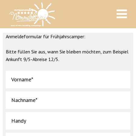
Anmeldeformular für Frühjahrscamper:
Bitte füllen Sie aus, wann Sie bleiben möchten, zum Beispiel
Ankunft 9/5-Abreise 12/5.