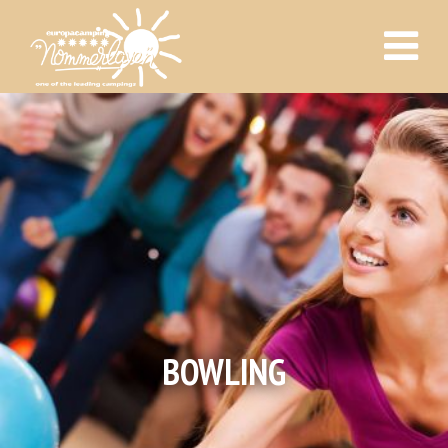
BOWLING