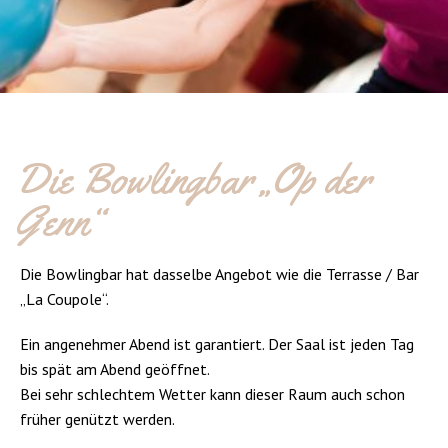
Die Bowlingbar „Op der
Genn“
Die Bowlingbar hat dasselbe Angebot wie die Terrasse / Bar
„La Coupole“.
Ein angenehmer Abend ist garantiert. Der Saal ist jeden Tag
bis spät am Abend geöffnet.
Bei sehr schlechtem Wetter kann dieser Raum auch schon
früher genützt werden.