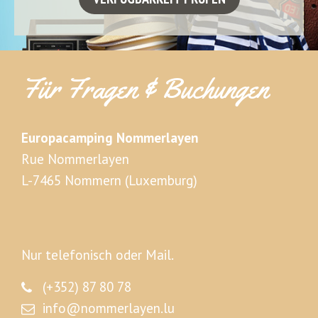
Für Fragen & Buchungen
Europacamping Nommerlayen
Rue Nommerlayen
L-7465 Nommern (Luxemburg)
Nur telefonisch oder Mail.
(+352) 87 80 78
info@nommerlayen.lu