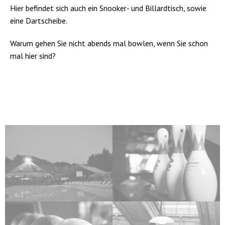
Hier befindet sich auch ein Snooker- und Billardtisch, sowie
eine Dartscheibe.
Warum gehen Sie nicht abends mal bowlen, wenn Sie schon
mal hier sind?