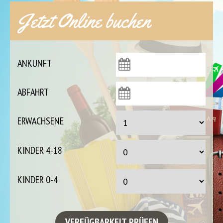
Jetzt Online buchen
ANKUNFT
ABFAHRT
ERWACHSENE
KINDER 4-18
KINDER 0-4