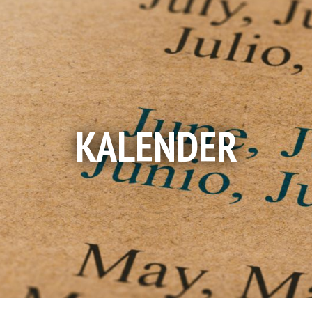
KALENDER