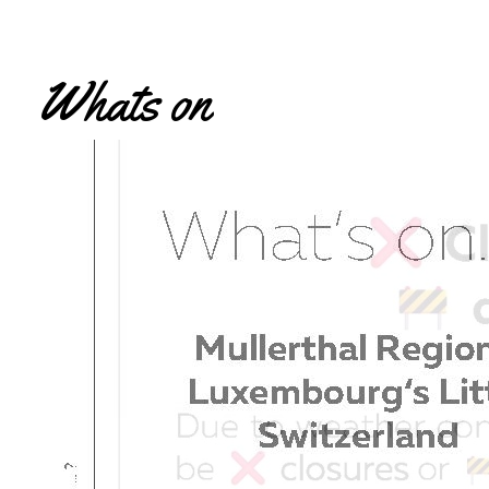
Whats on