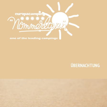
ÜBERNACHTUNG