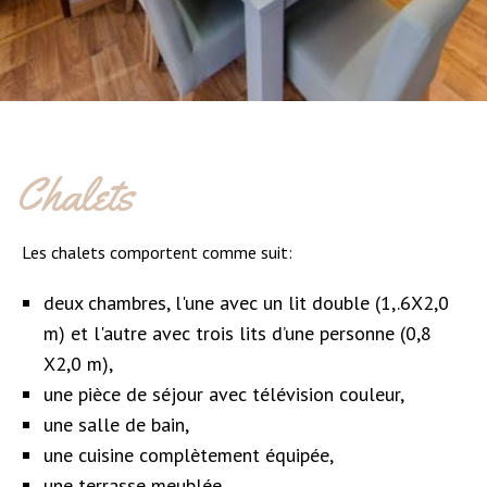
Chalets
Les chalets comportent comme suit:
deux chambres, l'une avec un lit double (1,.6X2,0
m) et l'autre avec trois lits d’une personne (0,8
X2,0 m),
une pièce de séjour avec télévision couleur,
une salle de bain,
une cuisine complètement équipée,
une terrasse meublée