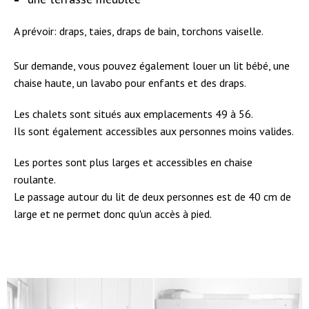
A prévoir: draps, taies, draps de bain, torchons vaiselle.
Sur demande, vous pouvez également louer un lit bébé, une
chaise haute, un lavabo pour enfants et des draps.
Les chalets sont situés aux emplacements 49 à 56.
Ils sont également accessibles aux personnes moins valides.
Les portes sont plus larges et accessibles en chaise
roulante.
Le passage autour du lit de deux personnes est de 40 cm de
large et ne permet donc qu'un accès à pied.