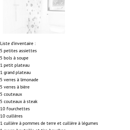
Liste d'inventaire :
5 petites assiettes
5 bols à soupe
1 petit plateau
1 grand plateau
5 verres à limonade
5 verres à bière
5 couteaux
5 couteaux à steak
10 fourchettes
10 cuillères
1 cuillère à pommes de terre et cuillère à légumes