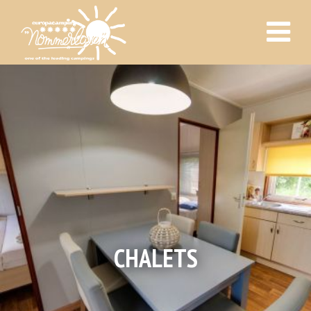
CHALETS