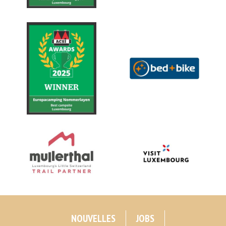
NOUVELLES
JOBS