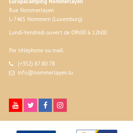
Europacamping Nommerlayen
Rue Nommerlayen
L-7465 Nommern (Luxemburg)
Lundi-Vendredi ouvert de 09h00 à 12h00
Par téléphone ou mail.
(+352) 87 80 78
info@nommerlayen.lu