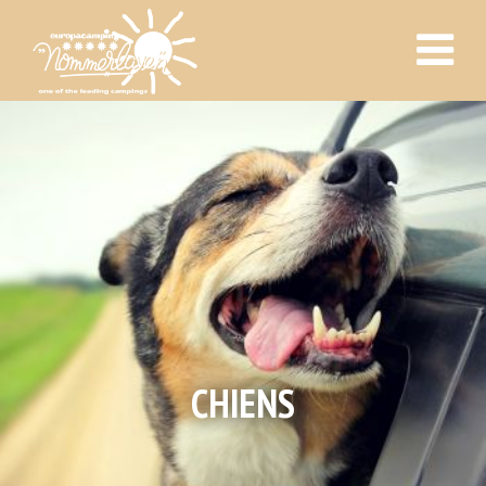
CHIENS