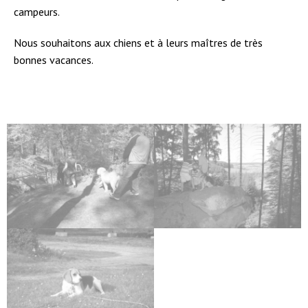
campeurs.
Nous souhaitons aux chiens et à leurs maîtres de très
bonnes vacances.