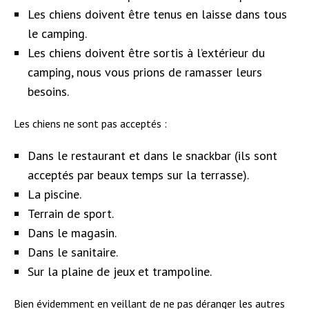
Les chiens doivent être tenus en laisse dans tous
le camping.
Les chiens doivent être sortis à l’extérieur du
camping, nous vous prions de ramasser leurs
besoins.
Les chiens ne sont pas acceptés :
Dans le restaurant et dans le snackbar (ils sont
acceptés par beaux temps sur la terrasse).
La piscine.
Terrain de sport.
Dans le magasin.
Dans le sanitaire.
Sur la plaine de jeux et trampoline.
Bien évidemment en veillant de ne pas déranger les autres