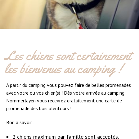
Les chiens sont certainement
les bienvenus au camping !
A partir du camping vous pouvez faire de belles promenades
avec votre ou vos chien(s) ! Dès votre arrivée au camping
Nommerlayen vous recevrez gratuitement une carte de
promenade des bois alentours !
Bon à savoir :
2 chiens maximum par famille sont acceptés.