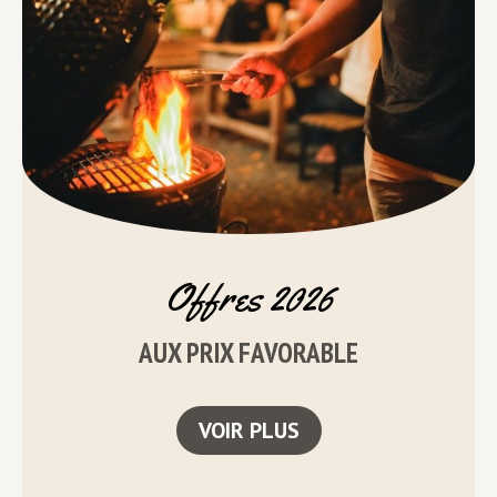
Offres 2026
AUX PRIX FAVORABLE
VOIR PLUS