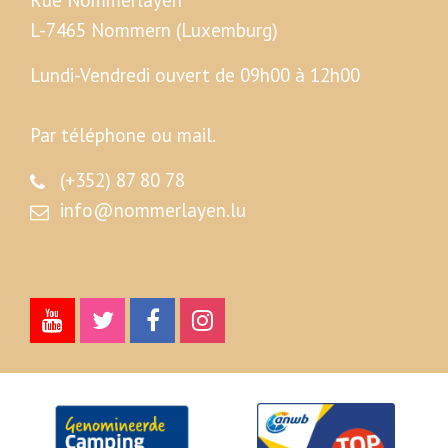
L-7465 Nommern (Luxemburg)
Lundi-Vendredi ouvert de 09h00 à 12h00
Par téléphone ou mail.
(+352) 87 80 78
info@nommerlayen.lu