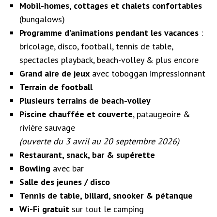
Mobil-homes, cottages et chalets confortables
(bungalows)
Programme d’animations pendant les vacances
:
bricolage, disco, football, tennis de table,
spectacles playback, beach-volley & plus encore
Grand aire de jeux
avec toboggan impressionnant
Terrain de football
Plusieurs terrains de beach-volley
Piscine chauffée et couverte
, pataugeoire &
rivière sauvage
(ouverte du 3 avril au 20 septembre 2026)
Restaurant, snack, bar & supérette
Bowling
avec bar
Salle des jeunes / disco
Tennis de table, billard, snooker & pétanque
Wi-Fi gratuit
sur tout le camping