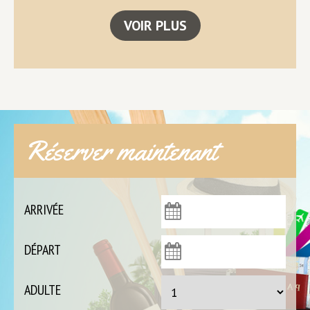
VOIR PLUS
Réserver maintenant
ARRIVÉE
DÉPART
ADULTE