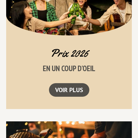
Prix 2026
EN UN COUP D'OEIL
VOIR PLUS