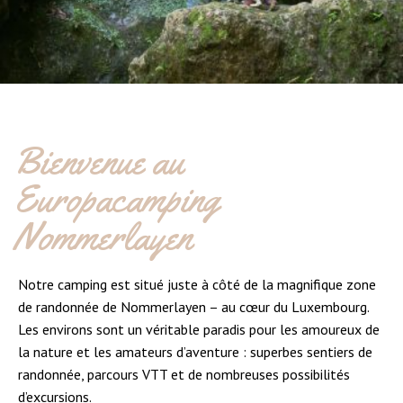
Bienvenue au
Europacamping
Nommerlayen
Notre camping est situé juste à côté de la magnifique zone
de randonnée de Nommerlayen – au cœur du Luxembourg.
Les environs sont un véritable paradis pour les amoureux de
la nature et les amateurs d’aventure : superbes sentiers de
randonnée, parcours VTT et de nombreuses possibilités
d’excursions.