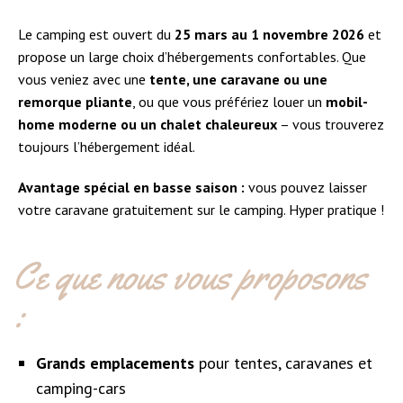
Le camping est ouvert du
25 mars au 1 novembre 2026
et
propose un large choix d’hébergements confortables. Que
vous veniez avec une
tente, une caravane ou une
remorque pliante
, ou que vous préfériez louer un
mobil-
home moderne ou un chalet chaleureux
– vous trouverez
toujours l’hébergement idéal.
Avantage spécial en basse saison :
vous pouvez laisser
votre caravane gratuitement sur le camping. Hyper pratique !
Ce que nous vous proposons
:
Grands emplacements
pour tentes, caravanes et
camping-cars