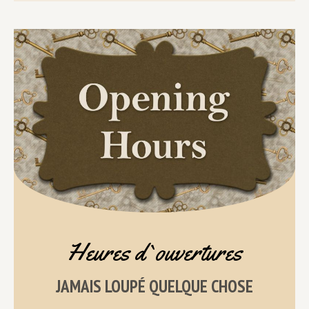
Heures d`ouvertures
JAMAIS LOUPÉ QUELQUE CHOSE