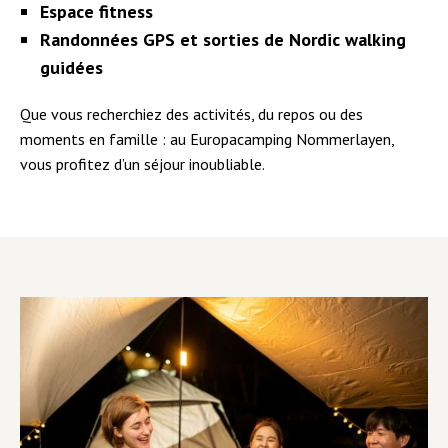
Espace fitness
Randonnées GPS et sorties de Nordic walking
guidées
Que vous recherchiez des activités, du repos ou des
moments en famille : au Europacamping Nommerlayen,
vous profitez d’un séjour inoubliable.