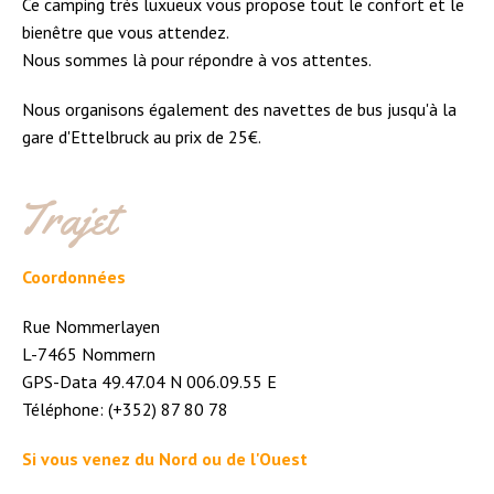
Ce camping très luxueux vous propose tout le confort et le
bienêtre que vous attendez.
Nous sommes là pour répondre à vos attentes.
Nous organisons également des navettes de bus jusqu'à la
gare d'Ettelbruck au prix de 25€.
Trajet
Coordonnées
Rue Nommerlayen
L-7465 Nommern
GPS-Data 49.47.04 N 006.09.55 E
Téléphone: (+352) 87 80 78
Si vous venez du Nord ou de l'Ouest