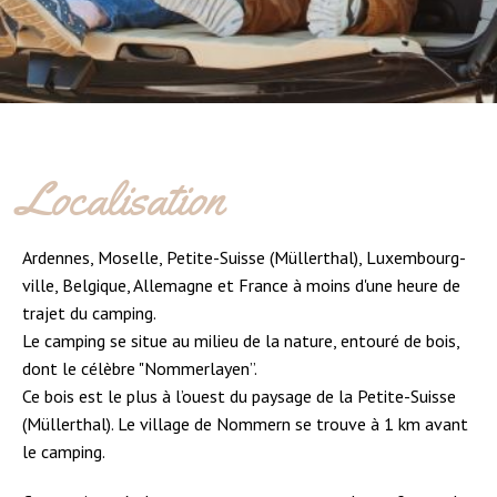
Localisation
Ardennes, Moselle, Petite-Suisse (Müllerthal), Luxembourg-
ville, Belgique, Allemagne et France à moins d'une heure de
trajet du camping.
Le camping se situe au milieu de la nature, entouré de bois,
dont le célèbre "Nommerlayen”.
Ce bois est le plus à l’ouest du paysage de la Petite-Suisse
(Müllerthal). Le village de Nommern se trouve à 1 km avant
le camping.