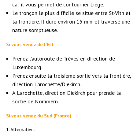
car il vous permet de contourner Liège.
Le tronçon le plus difficile se situe entre St-Vith et
la frontière. Il dure environ 15 min. et traverse une
nature somptueuse.
Si vous venez de l’Est
Prenez l’autoroute de Trèves en direction de
Luxembourg.
Prenez ensuite la troisième sortie vers la frontière,
direction Larochette/Diekirch.
A Larochette, direction Diekirch pour prende la
sortie de Nommern.
Si vous venez du Sud (France)
1. A
lternative: