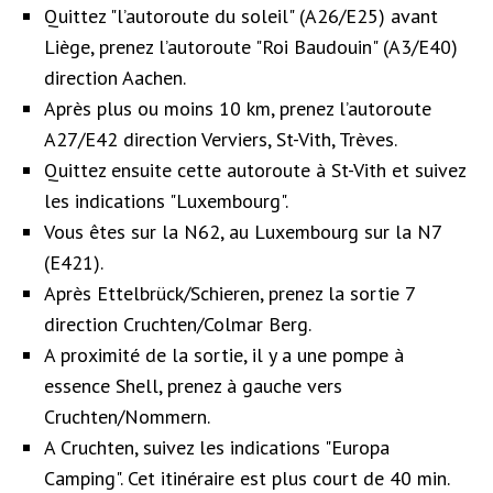
Quittez "l’autoroute du soleil" (A26/E25) avant
Liège, prenez l’autoroute "Roi Baudouin" (A3/E40)
direction Aachen.
Après plus ou moins 10 km, prenez l’autoroute
A27/E42 direction Verviers, St-Vith, Trèves.
Quittez ensuite cette autoroute à St-Vith et suivez
les indications "Luxembourg".
Vous êtes sur la N62, au Luxembourg sur la N7
(E421).
Après Ettelbrück/Schieren, prenez la sortie 7
direction Cruchten/Colmar Berg.
A proximité de la sortie, il y a une pompe à
essence Shell, prenez à gauche vers
Cruchten/Nommern.
A Cruchten, suivez les indications "Europa
Camping". Cet itinéraire est plus court de 40 min.