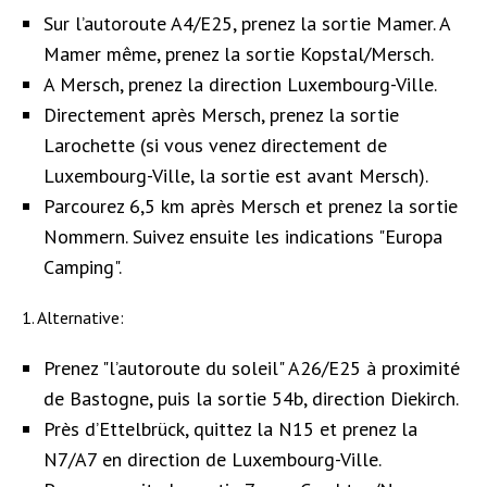
Sur l’autoroute A4/E25, prenez la sortie Mamer. A
Mamer même, prenez la sortie Kopstal/Mersch.
A Mersch, prenez la direction Luxembourg-Ville.
Directement après Mersch, prenez la sortie
Larochette (si vous venez directement de
Luxembourg-Ville, la sortie est avant Mersch).
Parcourez 6,5 km après Mersch et prenez la sortie
Nommern. Suivez ensuite les indications "Europa
Camping".
1. A
lternative:
Prenez "l’autoroute du soleil" A26/E25 à proximité
de Bastogne, puis la sortie 54b, direction Diekirch.
Près d’Ettelbrück, quittez la N15 et prenez la
N7/A7 en direction de Luxembourg-Ville.