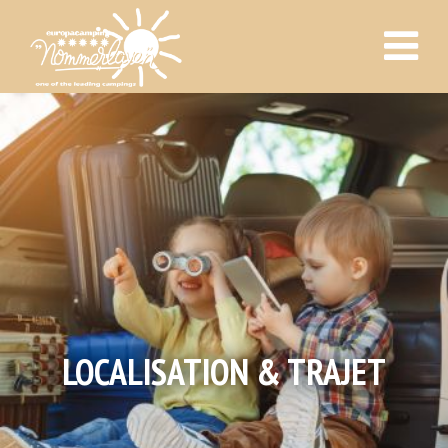
LOCALISATION & TRAJET