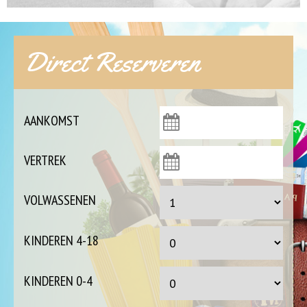
Direct Reserveren
AANKOMST
VERTREK
VOLWASSENEN
KINDEREN 4-18
KINDEREN 0-4