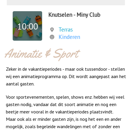
Animatie & Sport
Zeker in de vakantieperiodes - maar ook tussendoor - stellen
wij een animatieprogramma op. Dit wordt aangepast aan het
aantal gasten.
Voor sportevenementen, spelen, shows enz. hebben wij veel
gasten nodig, vandaar dat dit soort animatie en nog een
beetje meer vooral in de vakantieperiodes plaatsvindt.
Maar ook als er minder gasten zijn, is nog het een en ander
mogelijk, zoals begeleide wandelingen met of zonder een