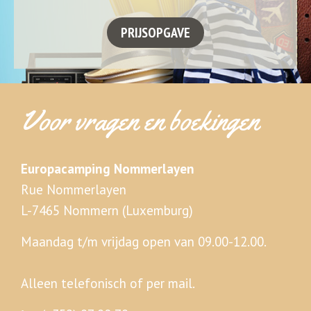
Voor vragen en boekingen
Europacamping Nommerlayen
Rue Nommerlayen
L-7465 Nommern (Luxemburg)
Maandag t/m vrijdag open van 09.00-12.00.
Alleen telefonisch of per mail.