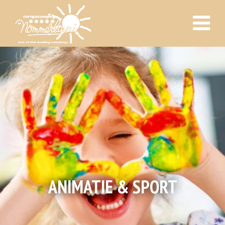
ANIMATIE & SPORT