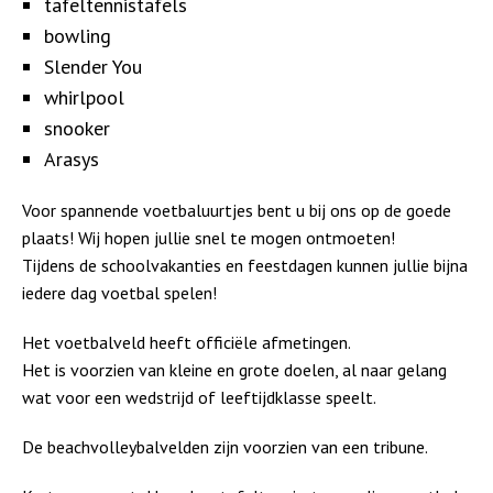
tafeltennistafels
bowling
Slender You
whirlpool
snooker
Arasys
Voor spannende voetbaluurtjes bent u bij ons op de goede
plaats! Wij hopen jullie snel te mogen ontmoeten!
Tijdens de schoolvakanties en feestdagen kunnen jullie bijna
iedere dag voetbal spelen!
Het voetbalveld heeft officiële afmetingen.
Het is voorzien van kleine en grote doelen, al naar gelang
wat voor een wedstrijd of leeftijdklasse speelt.
De beachvolleybalvelden zijn voorzien van een tribune.