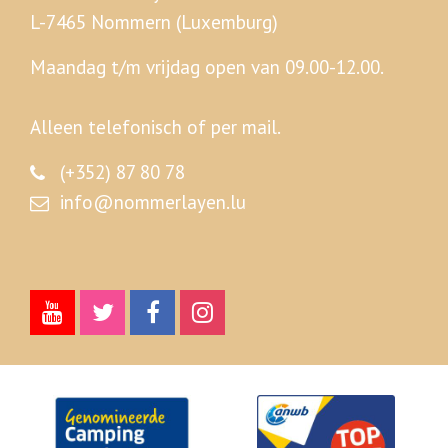
L-7465 Nommern (Luxemburg)
Maandag t/m vrijdag open van 09.00-12.00.
Alleen telefonisch of per mail.
(+352) 87 80 78
info@nommerlayen.lu