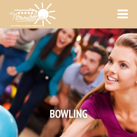
BOWLING