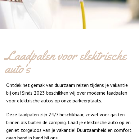
Laadpalen voor elektrische
auto's
Ontdek het gemak van duurzaam reizen tijdens je vakantie
bij ons! Sinds 2023 beschikken wij over moderne laadpalen
voor elektrische auto's op onze parkeerplaats.
Deze laadpalen zijn 24/7 beschikbaar, zowel voor gasten
binnen als buiten de camping. Laad je elektrische auto op en
geniet zorgeloos van je vakantie! Duurzaamheid en comfort
gaan hand in hand bij ons.