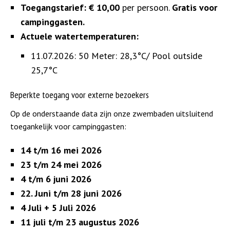
Toegangstarief:
€ 10,00
per persoon.
Gratis voor
campinggasten.
Actuele watertemperaturen:
11.07.2026: 50 Meter: 28,3°C/ Pool outside
25,7°C
Beperkte toegang voor externe bezoekers
Op de onderstaande data zijn onze zwembaden uitsluitend
toegankelijk voor campinggasten:
14 t/m 16 mei 2026
23 t/m 24 mei 2026
4 t/m 6 juni 2026
22. Juni t/m 28 juni 2026
4 Juli + 5 Juli 2026
11 juli t/m 23 augustus 2026