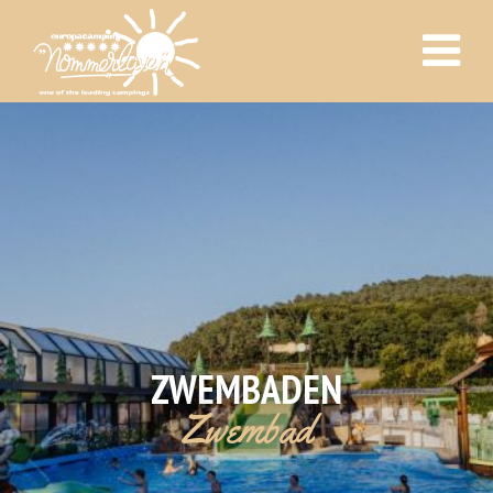
ZWEMBADEN
Zwembad