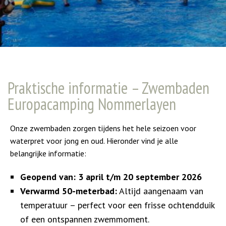
Praktische informatie – Zwembaden
Europacamping Nommerlayen
Onze zwembaden zorgen tijdens het hele seizoen voor
waterpret voor jong en oud. Hieronder vind je alle
belangrijke informatie:
Geopend van:
3 april t/m 20 september 2026
Verwarmd 50-meterbad:
Altijd aangenaam van
temperatuur – perfect voor een frisse ochtendduik
of een ontspannen zwemmoment.