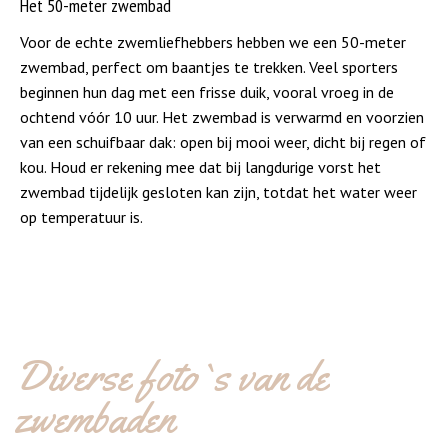
Het 50-meter zwembad
Voor de echte zwemliefhebbers hebben we een 50-meter
zwembad, perfect om baantjes te trekken. Veel sporters
beginnen hun dag met een frisse duik, vooral vroeg in de
ochtend vóór 10 uur. Het zwembad is verwarmd en voorzien
van een schuifbaar dak: open bij mooi weer, dicht bij regen of
kou. Houd er rekening mee dat bij langdurige vorst het
zwembad tijdelijk gesloten kan zijn, totdat het water weer
op temperatuur is.
Diverse foto`s van de
zwembaden