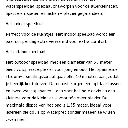
waterspeelbad, speciaal ontworpen voor de allerkleinsten.
Spetteren, spelen en lachen – plezier gegarandeerd!
Het indoor speelbad
Perfect voor de kleintjes! Het indoor speelbad wordt een
paar uur per dag extra verwarmd voor extra comfort.
Het outdoor speelbad
Het outdoor speelbad, met een diameter van 35 meter,
biedt volop waterplezier voor jong en oud! Het spannende
stroomversnellingskanaal gaat elke 10 minuten aan, zodat
je heerlijk kunt drijven. Daarnaast zorgen een opblaaskussen
en twee waterglijbanen – een voor het hele gezin en een
kleinere voor de kleintjes – voor nóg meer plezier. De
maximale diepte van het bad is 1,35 meter, ideaal voor
iedereen die dol is op waterpret zonder meteen te willen
zwemmen.